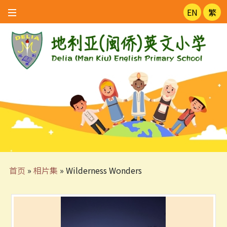
EN
繁
首页
»
相片集
»
Wilderness Wonders