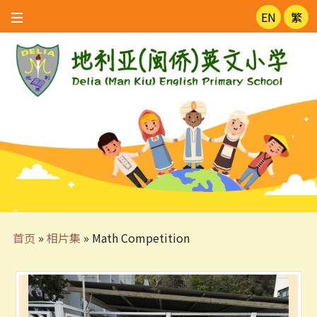
EN
繁
首页
»
相片集
»
Math Competition