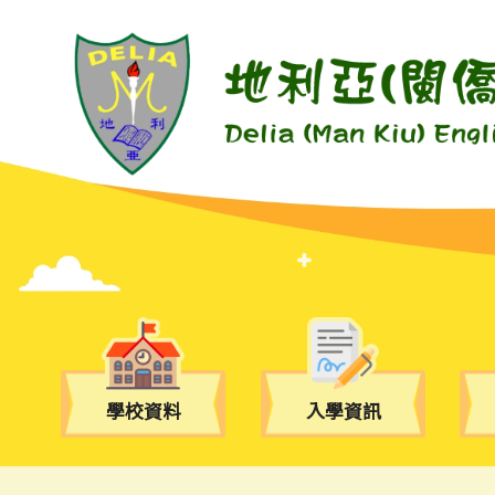
學校資料
入學資訊