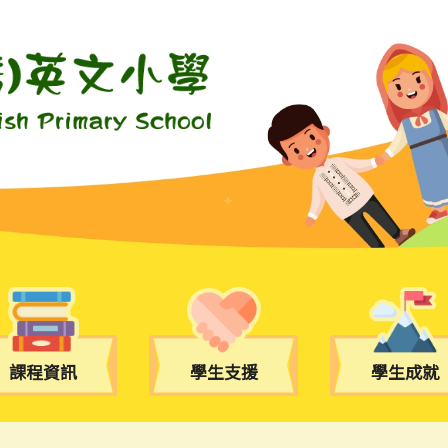
課程資訊
學生支援
學生成就