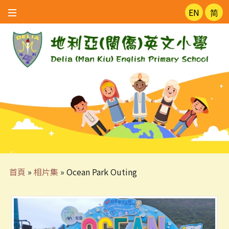
EN
简
首頁
»
相片集
»
Ocean Park Outing