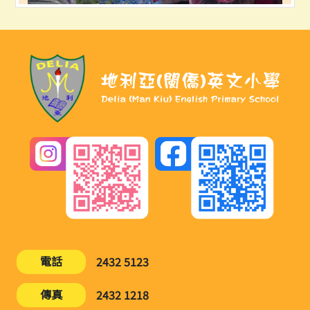
電話
2432 5123
傳真
2432 1218