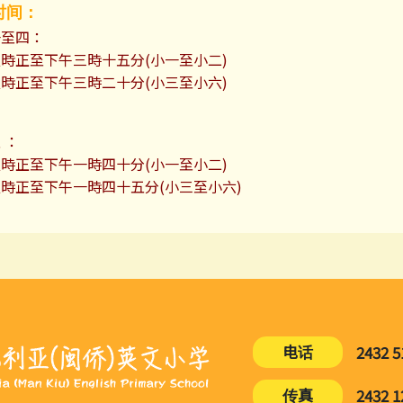
时间：
一至四：
時正至下午三時十五分(小一至小二)
時正至下午三時二十分(小三至小六)
 ：
時正至下午一時四十分(小一至小二)
時正至下午一時四十五分(小三至小六)
电话
2432 5
传真
2432 1