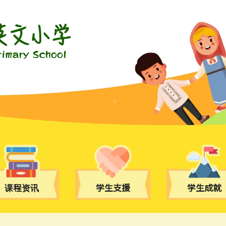
课程资讯
学生支援
学生成就