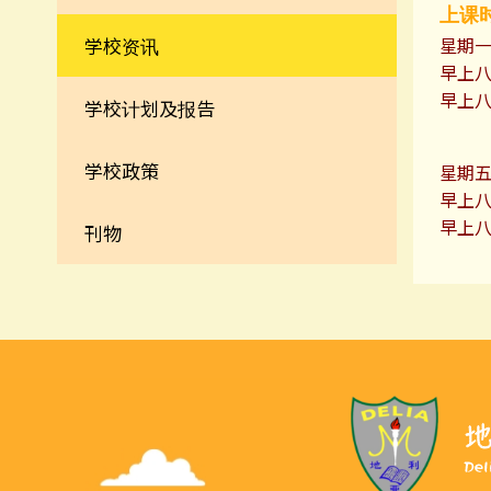
上课
学校资讯
星期
早上八
早上八
学校计划及报告
学校政策
星期五
早上八
早上八
刊物