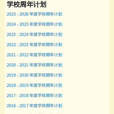
学校周年计划
2025 - 2026 年度学校周年计划
2024 - 2025 年度学校周年计划
2023 - 2024 年度学校周年计划
2022 - 2023 年度学校周年计划
2021 - 2022 年度学校周年计划
2020 - 2021 年度学校周年计划
2019 - 2020 年度学校周年计划
2018 - 2019 年度学校周年计划
2017 - 2018 年度学校周年计划
2016 - 2017 年度学校周年计划