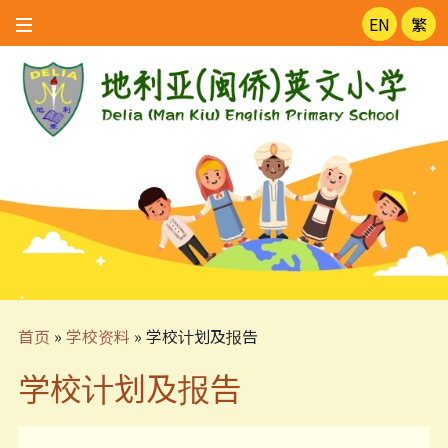
EN
繁
首页
»
学校资料
»
学校计划及报告
学校计划及报告