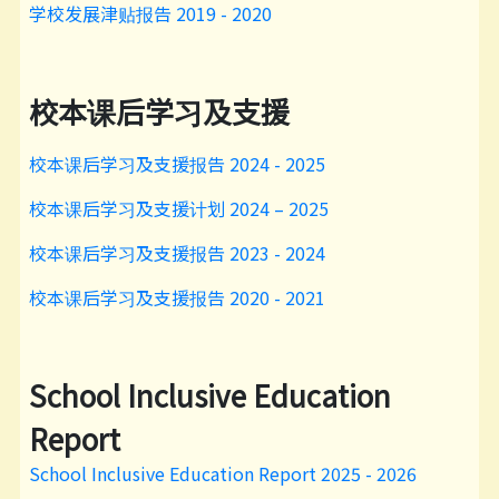
学校发展津贴报告 2019 - 2020
校本课后学习及支援
校本课后学习及支援报告 2024 - 2025
校本课后学习及支援计划 2024 – 2025
校本课后学习及支援报告 2023 - 2024
校本课后学习及支援报告 2020 - 2021
School Inclusive Education
Report
School Inclusive Education Report 2025 - 2026