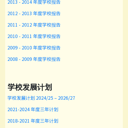
2013 - 2014 年度学校报告
2012 - 2013 年度学校报告
2011 - 2012 年度学校报告
2010 - 2011 年度学校报告
2009 - 2010 年度学校报告
2008 - 2009 年度学校报告
学校发展计划
学校发展计划 2024/25 – 2026/27
2021-2024 年度三年计划
2018-2021 年度三年计划