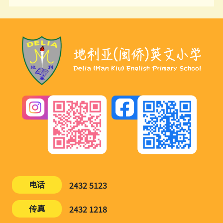
电话
2432 5123
传真
2432 1218