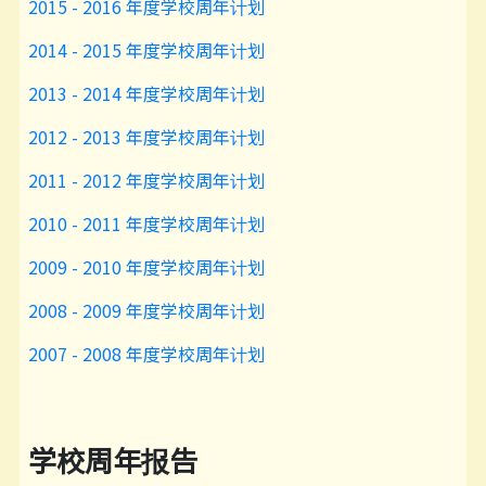
2015 - 2016 年度学校周年计划
2014 - 2015 年度学校周年计划
2013 - 2014 年度学校周年计划
2012 - 2013 年度学校周年计划
2011 - 2012 年度学校周年计划
2010 - 2011 年度学校周年计划
2009 - 2010 年度学校周年计划
2008 - 2009 年度学校周年计划
2007 - 2008 年度学校周年计划
学校
周年
报告