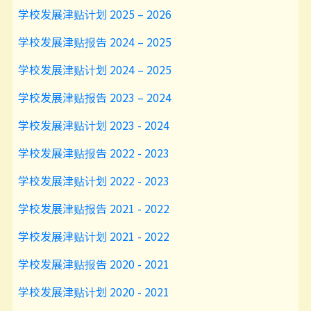
学校发展津贴计划 2025 – 2026
学校发展津贴报告 2024 – 2025
学校发展津贴计划 2024 – 2025
学校发展津贴报告 2023 – 2024
学校发展津贴计划 2023 - 2024
学校发展津贴报告 2022 - 2023
学校发展津贴计划 2022 - 2023
学校发展津贴报告 2021 - 2022
学校发展津贴计划 2021 - 2022
学校发展津贴报告 2020 - 2021
学校发展津贴计划 2020 - 2021