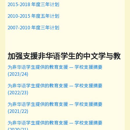
2015-2018 年度三年计划
2010-2015 年度五年计划
2007-2010 年度三年计划
加强支援非华语学生的中文学与教
为非华语学生提供的教育支援 — 学校支援摘要
(2023/24)
为非华语学生提供的教育支援 — 学校支援摘要
(2022/23)
为非华语学生提供的教育支援 — 学校支援摘要
(2021/22)
为非华语学生提供的教育支援 — 学校支援摘要
(2020/21)