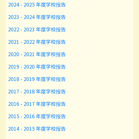
2024 - 2025 年度学校报告
2023 - 2024 年度学校报告
2022 - 2023 年度学校报告
2021 - 2022 年度学校报告
2020 - 2021 年度学校报告
2019 - 2020 年度学校报告
2018 - 2019 年度学校报告
2017 - 2018 年度学校报告
2016 - 2017 年度学校报告
2015 - 2016 年度学校报告
2014 - 2015 年度学校报告