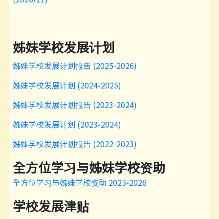
姊妹学校发展计划
姊妹学校发展计划报告 (2025-2026)
姊妹学校发展计划 (2024-2025)
姊妹学校发展计划报告 (2023-2024)
姊妹学校发展计划 (2023-2024)
姊妹学校发展计划报告 (2022-2023)
全方位学习与姊妹学校资助
全方位学习与姊妹学校资助 2025-2026
学校发展津贴