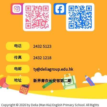
电话
2432 5123
传真
2432 1218
电邮
ty@deliagroup.edu.hk
地址
新界青衣长安邨第二期
Copyright © 2026 by Delia (Man Kiu) English Primary School. All Rights