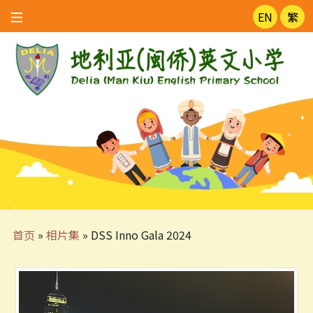
EN
繁
首页
»
相片集
»
DSS Inno Gala 2024