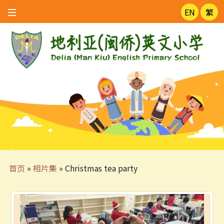
EN
繁
首页
»
相片集
»
Christmas tea party