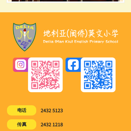
电话
2432 5123
传真
2432 1218