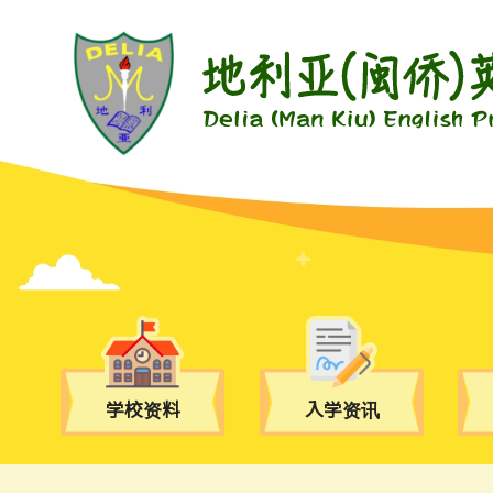
学校资料
入学资讯