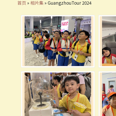
首页
»
相片集
»
GuangzhouTour 2024