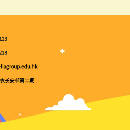
123
218
liagroup.edu.hk
衣长安邨第二期