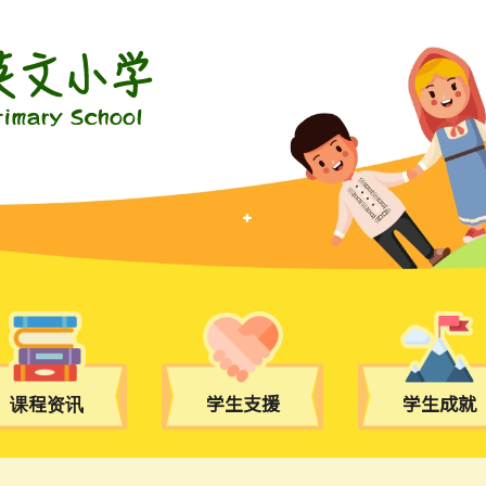
课程资讯
学生支援
学生成就